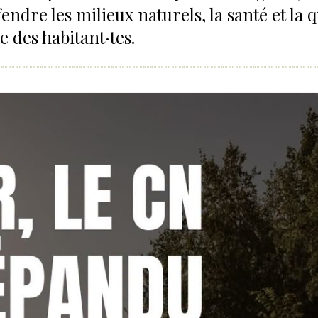
ndre les milieux naturels, la santé et la q
ie des habitant·tes.