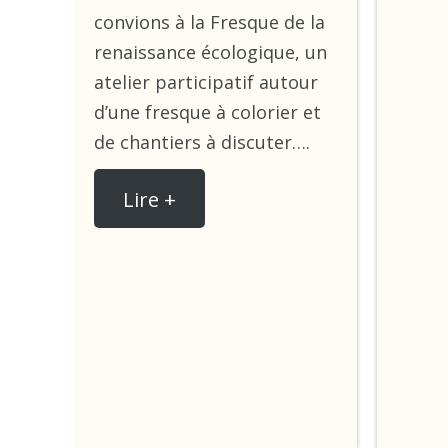
convions à la Fresque de la
renaissance écologique, un
atelier participatif autour
d’une fresque à colorier et
de chantiers à discuter….
Lire +