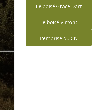
Le boisé Grace Dart
Le boisé Vimont
L’emprise du CN