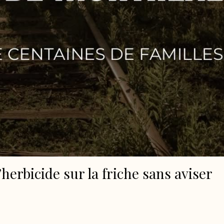
herbicide sur la friche sans aviser