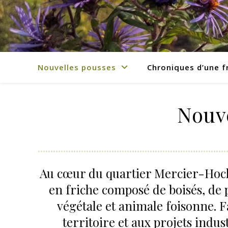
Nouvelles pousses
Chroniques d’une f
Nouv
Au cœur du quartier Mercier-Hoc
en friche composé de boisés, de p
végétale et animale foisonne. F
territoire et aux projets indu