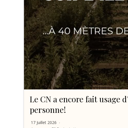
Le CN a encore fait usage d’
personne!
17 Juillet 2026