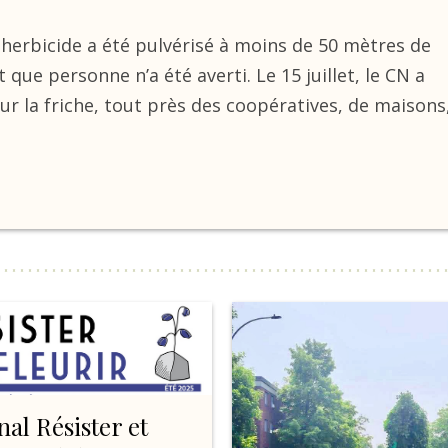
herbicide a été pulvérisé à moins de 50 mètres de
 que personne n’a été averti. Le 15 juillet, le CN a
r la friche, tout près des coopératives, de maisons
nal Résister et