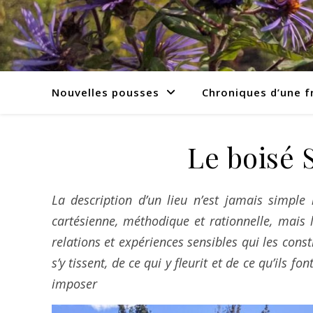
Nouvelles pousses
Chroniques d’une f
Le boisé 
La description d’un lieu n’est jamais simple 
cartésienne, méthodique et rationnelle, mais 
relations et expériences sensibles qui les cons
s’y tissent, de ce qui y fleurit et de ce qu’ils
imposer