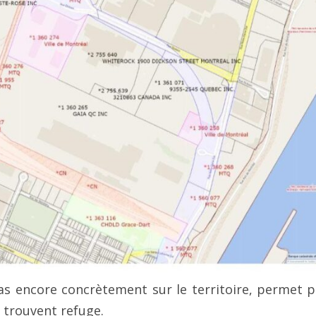
pas encore concrètement sur le territoire, permet p
y trouvent refuge.