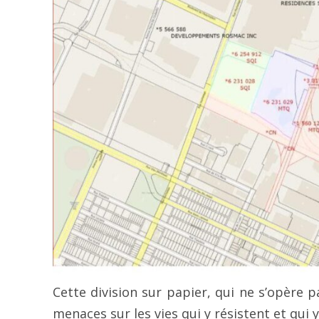
Cette division sur papier, qui ne s’opère 
menaces sur les vies qui y résistent et qui 