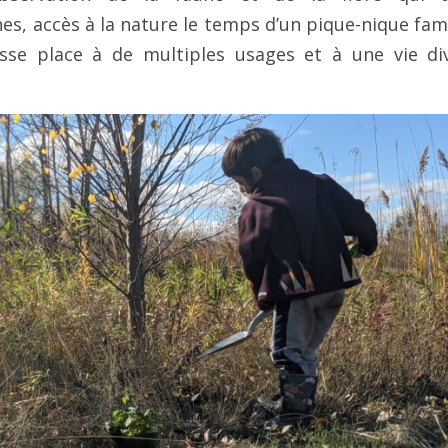
, accès à la nature le temps d’un pique-nique fami
sse place à de multiples usages et à une vie div