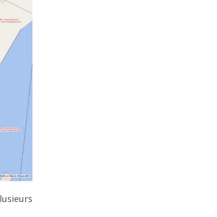
lusieurs