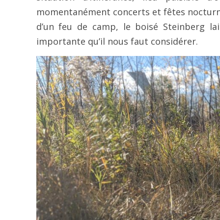
momentanément concerts et fêtes nocturnes
d’un feu de camp, le boisé Steinberg lai
importante qu’il nous faut considérer.