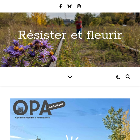
Résister et fleurir