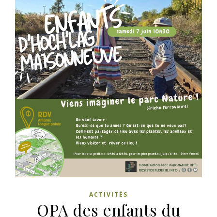
ACTIVITÉS
OPA des enfants du