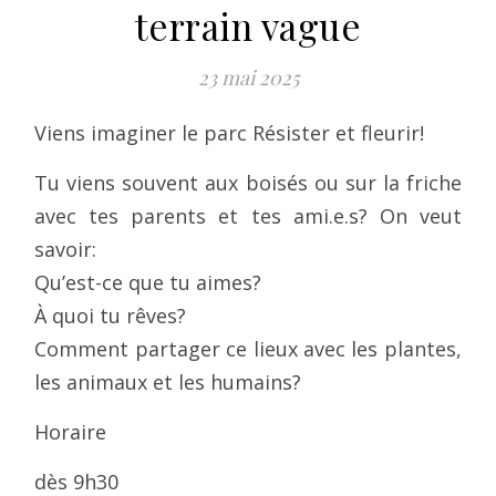
terrain vague
23 mai 2025
Viens imaginer le parc Résister et fleurir!
Tu viens souvent aux boisés ou sur la friche
avec tes parents et tes ami.e.s? On veut
savoir:
Qu’est-ce que tu aimes?
À quoi tu rêves?
Comment partager ce lieux avec les plantes,
les animaux et les humains?
Horaire
dès 9h30