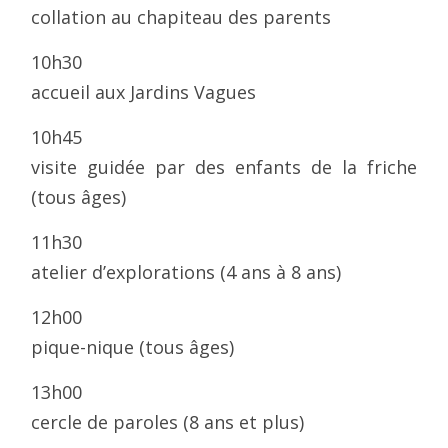
collation au chapiteau des parents
10h30
accueil aux Jardins Vagues
10h45
visite guidée par des enfants de la friche
(tous âges)
11h30
atelier d’explorations (4 ans à 8 ans)
12h00
pique-nique (tous âges)
13h00
cercle de paroles (8 ans et plus)