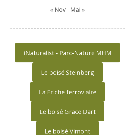
« Nov
Mai »
iNaturalist - Parc-Nature MHM
Le boisé Steinberg
La Friche ferroviaire
Le boisé Grace Dart
Le boisé Vimont