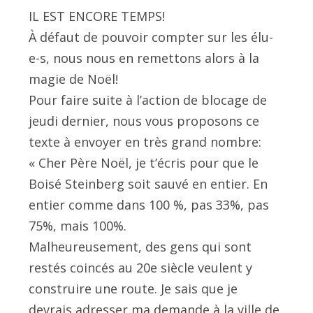
IL EST ENCORE TEMPS!
À défaut de pouvoir compter sur les élu-
e-s, nous nous en remettons alors à la
magie de Noël!
Pour faire suite à l’action de blocage de
jeudi dernier, nous vous proposons ce
texte à envoyer en très grand nombre:
« Cher Père Noël, je t’écris pour que le
Boisé Steinberg soit sauvé en entier. En
entier comme dans 100 %, pas 33%, pas
75%, mais 100%.
Malheureusement, des gens qui sont
restés coincés au 20e siècle veulent y
construire une route. Je sais que je
devrais adresser ma demande à la ville de