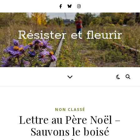
Résister et fleurir
NON CLASSÉ
Lettre au Père Noël –
Sauvons le boisé