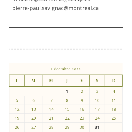
pierre-paul.savignac@montreal.ca
Décembre 2022
L
M
M
J
V
S
D
1
2
3
4
5
6
7
8
9
10
11
12
13
14
15
16
17
18
19
20
21
22
23
24
25
31
26
27
28
29
30