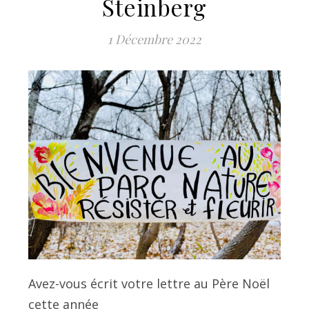
Steinberg
1 Décembre 2022
Avez-vous écrit votre lettre au Père Noël
cette année