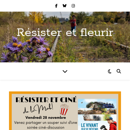
Résister et fleurir