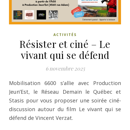
ACTIVITÉS
Résister et ciné – Le
vivant qui se défend
6 novembre 2025
Mobilisation 6600 s’allie avec Production
Jeun’Est, le Réseau Demain le Québec et
Stasis pour vous proposer une soirée ciné-
discussion autour du film Le vivant qui se
défend de Vincent Verzat.