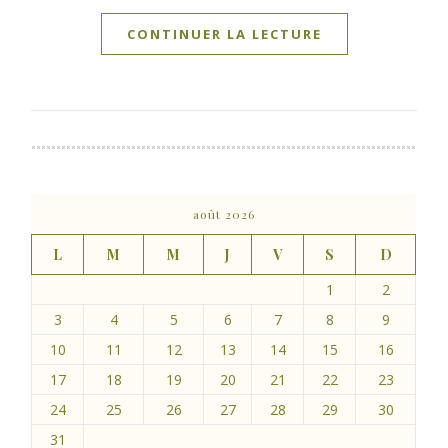
CONTINUER LA LECTURE
août 2026
L
M
M
J
V
S
D
1
2
3
4
5
6
7
8
9
10
11
12
13
14
15
16
17
18
19
20
21
22
23
24
25
26
27
28
29
30
31