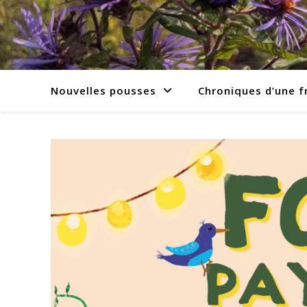
Nouvelles pousses
Chroniques d’une f