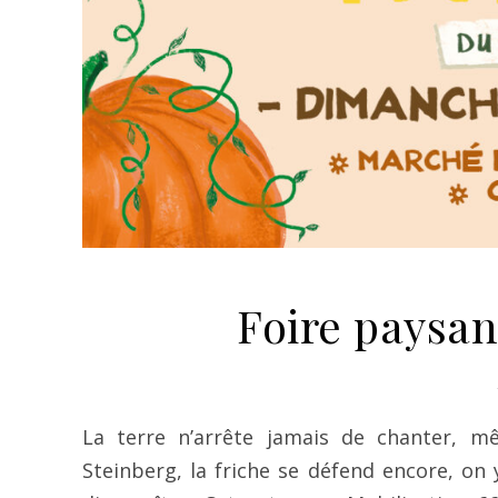
Foire paysan
La terre n’arrête jamais de chanter, m
Steinberg, la friche se défend encore, on