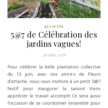
ACTIVITÉS
5@7 de Célébration des
jardins vagues!
26 juin 2026
Pour célébrer la belle plantation collective
du 13 juin, avec nos ami·e·s de Fleurs
d’attache, nous vous invitons à un petit 5@7
festif pour inaugurer la saison! Viens
apprécier le travail accompli! Ce sera aussi
l’occasion de se coordonner ensemble pour