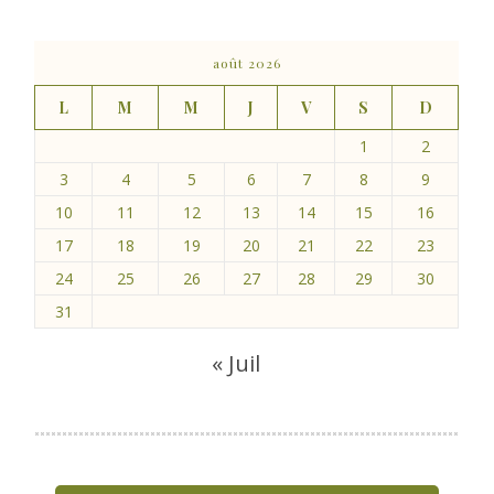
août 2026
L
M
M
J
V
S
D
1
2
3
4
5
6
7
8
9
10
11
12
13
14
15
16
17
18
19
20
21
22
23
24
25
26
27
28
29
30
31
« Juil