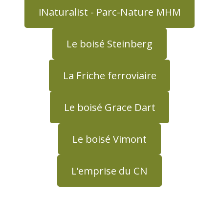
iNaturalist - Parc-Nature MHM
Le boisé Steinberg
La Friche ferroviaire
Le boisé Grace Dart
Le boisé Vimont
L’emprise du CN