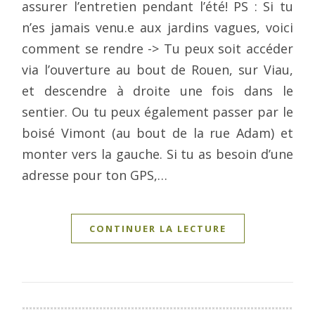
assurer l’entretien pendant l’été! PS : Si tu
n’es jamais venu.e aux jardins vagues, voici
comment se rendre -> Tu peux soit accéder
via l’ouverture au bout de Rouen, sur Viau,
et descendre à droite une fois dans le
sentier. Ou tu peux également passer par le
boisé Vimont (au bout de la rue Adam) et
monter vers la gauche. Si tu as besoin d’une
adresse pour ton GPS,…
CONTINUER LA LECTURE