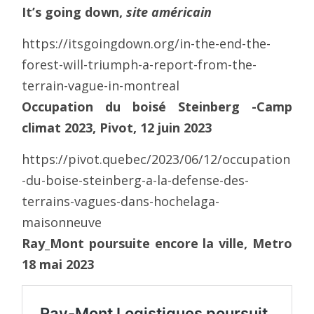
It’s going down,
site américain
https://itsgoingdown.org/in-the-end-the-
forest-will-triumph-a-report-from-the-
terrain-vague-in-montreal
Occupation du boisé Steinberg -Camp
climat 2023, Pivot, 12 juin 2023
https://pivot.quebec/2023/06/12/occupation
-du-boise-steinberg-a-la-defense-des-
terrains-vagues-dans-hochelaga-
maisonneuve
Ray_Mont poursuite encore la ville, Metro
18 mai 2023