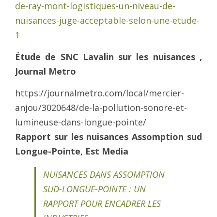
de-ray-mont-logistiques-un-niveau-de-
nuisances-juge-acceptable-selon-une-etude-
1
Étude de SNC Lavalin sur les nuisances ,
Journal Metro
https://journalmetro.com/local/mercier-
anjou/3020648/de-la-pollution-sonore-et-
lumineuse-dans-longue-pointe/
Rapport sur les nuisances Assomption sud
Longue-Pointe, Est Media
NUISANCES DANS ASSOMPTION
SUD-LONGUE-POINTE : UN
RAPPORT POUR ENCADRER LES