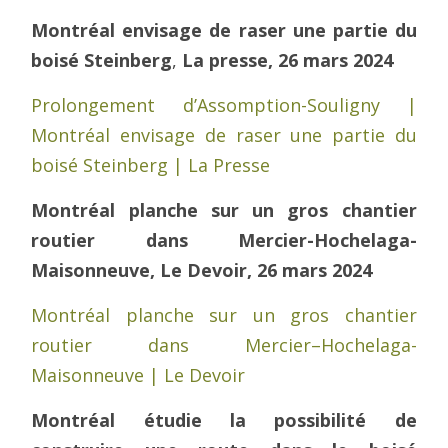
Montréal envisage de raser une partie du
boisé Steinberg
,
La presse, 26 mars 2024
Prolongement d’Assomption-Souligny |
Montréal envisage de raser une partie du
boisé Steinberg | La Presse
Montréal planche sur un gros chantier
routier dans Mercier-Hochelaga-
Maisonneuve, Le Devoir, 26 mars 2024
Montréal planche sur un gros chantier
routier dans Mercier–Hochelaga-
Maisonneuve | Le Devoir
Montréal étudie la possibilité de