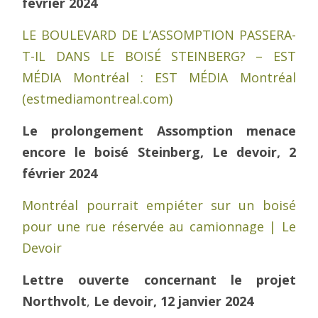
février 2024
LE BOULEVARD DE L’ASSOMPTION PASSERA-
T-IL DANS LE BOISÉ STEINBERG? – EST
MÉDIA Montréal : EST MÉDIA Montréal
(estmediamontreal.com)
Le prolongement Assomption menace
encore le boisé Steinberg, Le devoir, 2
février 2024
Montréal pourrait empiéter sur un boisé
pour une rue réservée au camionnage | Le
Devoir
Lettre ouverte concernant le projet
Northvolt
,
Le devoir, 12 janvier 2024