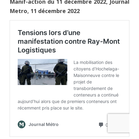
Manif-action du 11 décembre 2022, Journal
Metro, 11 décembre 2022