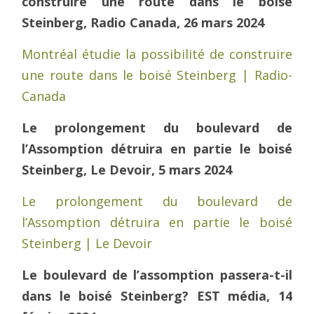
construire une route dans le boisé
Steinberg, Radio Canada, 26 mars 2024
Montréal étudie la possibilité de construire
une route dans le boisé Steinberg | Radio-
Canada
Le prolongement du boulevard de
l’Assomption détruira en partie le boisé
Steinberg, Le Devoir, 5 mars 2024
Le prolongement du boulevard de
l’Assomption détruira en partie le boisé
Steinberg | Le Devoir
Le boulevard de l’assomption passera-t-il
dans le boisé Steinberg? EST média, 14