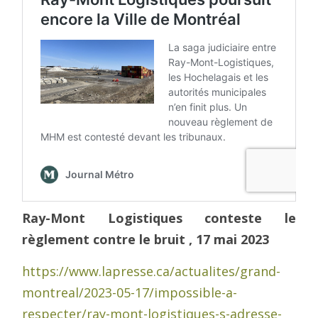
Ray-Mont Logistiques conteste le
règlement contre le bruit , 17 mai 2023
https://www.lapresse.ca/actualites/grand-
montreal/2023-05-17/impossible-a-
respecter/ray-mont-logistiques-s-adresse-