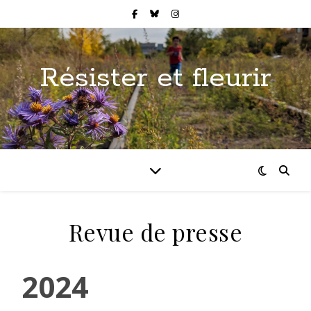
Résister et fleurir
Revue de presse
2024