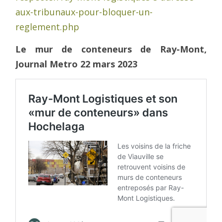
aux-tribunaux-pour-bloquer-un-
reglement.php
Le mur de conteneurs de Ray-Mont,
Journal Metro 22 mars 2023