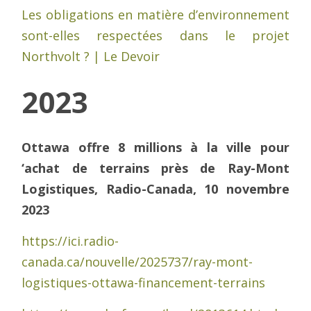
Les obligations en matière d’environnement
sont-elles respectées dans le projet
Northvolt ? | Le Devoir
2023
Ottawa offre 8 millions à la ville pour
‘achat de terrains près de Ray-Mont
Logistiques, Radio-Canada, 10 novembre
2023
https://ici.radio-
canada.ca/nouvelle/2025737/ray-mont-
logistiques-ottawa-financement-terrains