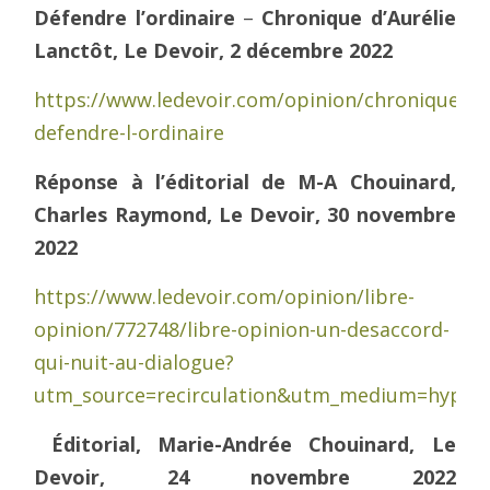
Défendre l’ordinaire
–
Chronique d’Aurélie
Lanctôt, Le Devoir, 2 décembre 2022
https://www.ledevoir.com/opinion/chroniques/
defendre-l-ordinaire
Réponse à l’éditorial de M-A Chouinard,
Charles Raymond, Le Devoir, 30 novembre
2022
https://www.ledevoir.com/opinion/libre-
opinion/772748/libre-opinion-un-desaccord-
qui-nuit-au-dialogue?
utm_source=recirculation&utm_medium=hyper
Éditorial, Marie-Andrée Chouinard, Le
Devoir, 24 novembre 2022