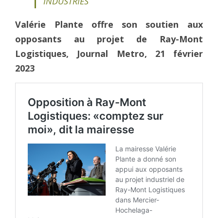
INDUSTRIES
Valérie Plante offre son soutien aux
opposants au projet de Ray-Mont
Logistiques, Journal Metro, 21 février
2023