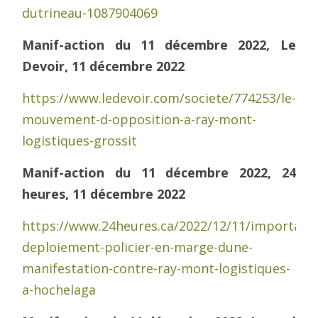
dutrineau-1087904069
Manif-action du 11 décembre 2022, Le
Devoir, 11 décembre 2022
https://www.ledevoir.com/societe/774253/le-
mouvement-d-opposition-a-ray-mont-
logistiques-grossit
Manif-action du 11 décembre 2022, 24
heures, 11 décembre 2022
https://www.24heures.ca/2022/12/11/important
deploiement-policier-en-marge-dune-
manifestation-contre-ray-mont-logistiques-
a-hochelaga