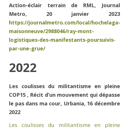
Action-éclair terrain de RML, Journal
Metro, 20 janvier 2023
https://journalmetro.com/local/hochelaga-
maisonneuve/2988046/ray-mont-
logistiques-des-manifestants-poursuivis-
par-une-grue
/
2022
Les coulisses du militantisme en pleine
COP15 , Récit d’un mouvement qui dépasse
le pas dans ma cour, Urbania, 16 décembre
2022
Les coulisses du militantisme en pleine