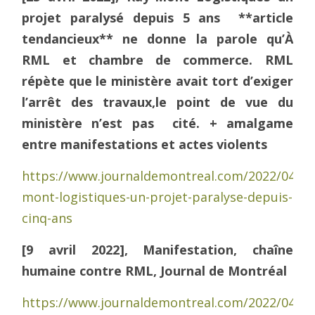
projet paralysé depuis 5 ans
**article
tendancieux** ne donne la parole qu’À
RML et chambre de commerce. RML
répète que le ministère avait tort d’exiger
l’arrêt des travaux,le point de vue du
ministère n’est pas cité. + amalgame
entre manifestations et actes violents
https://www.journaldemontreal.com/2022/04/23
mont-logistiques-un-projet-paralyse-depuis-
cinq-ans
[9 avril 2022], Manifestation, chaîne
humaine contre RML, Journal de Montréal
https://www.journaldemontreal.com/2022/04/09