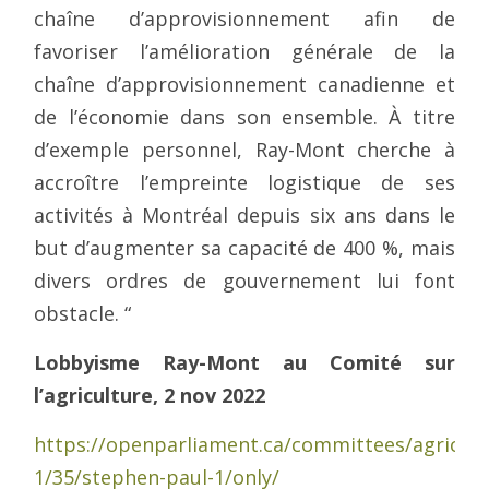
chaîne d’approvisionnement afin de
favoriser l’amélioration générale de la
chaîne d’approvisionnement canadienne et
de l’économie dans son ensemble. À titre
d’exemple personnel, Ray-Mont cherche à
accroître l’empreinte logistique de ses
activités à Montréal depuis six ans dans le
but d’augmenter sa capacité de 400 %, mais
divers ordres de gouvernement lui font
obstacle. “
Lobbyisme Ray-Mont au Comité sur
l’agriculture, 2 nov 2022
https://openparliament.ca/committees/agricult
1/35/stephen-paul-1/only/