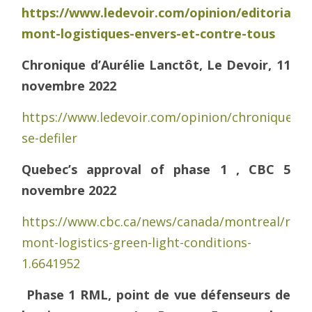
https://www.ledevoir.com/opinion/editoriaux/
mont-logistiques-envers-et-contre-tous
Chronique d’Aurélie Lanctôt, Le Devoir, 11
novembre 2022
https://www.ledevoir.com/opinion/chroniques/
se-defiler
Quebec’s approval of phase 1 , CBC 5
novembre 2022
https://www.cbc.ca/news/canada/montreal/ray-
mont-logistics-green-light-conditions-
1.6641952
Phase 1 RML, point de vue défenseurs de