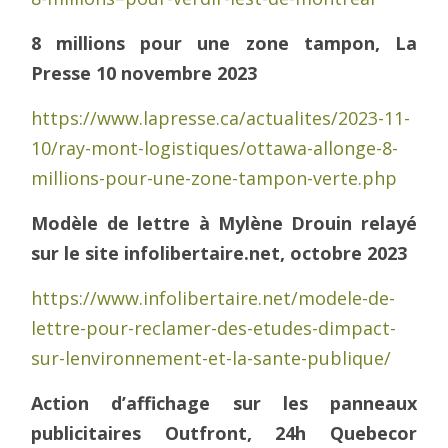
8 millions pour une zone tampon, La
Presse 10 novembre 2023
https://www.lapresse.ca/actualites/2023-11-
10/ray-mont-logistiques/ottawa-allonge-8-
millions-pour-une-zone-tampon-verte.php
Modèle de lettre à Mylène Drouin relayé
sur le site infolibertaire.net, octobre 2023
https://www.infolibertaire.net/modele-de-
lettre-pour-reclamer-des-etudes-dimpact-
sur-lenvironnement-et-la-sante-publique/
Action d’affichage sur les panneaux
publicitaires Outfront, 24h Quebecor