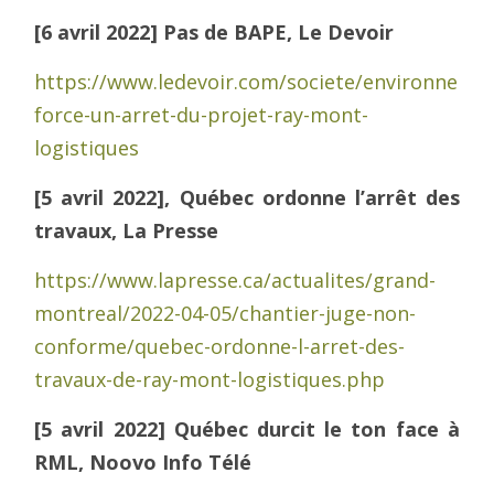
[6 avril 2022] Pas de BAPE, Le Devoir
https://www.ledevoir.com/societe/environneme
force-un-arret-du-projet-ray-mont-
logistiques
[5 avril 2022], Québec ordonne l’arrêt des
travaux, La Presse
https://www.lapresse.ca/actualites/grand-
montreal/2022-04-05/chantier-juge-non-
conforme/quebec-ordonne-l-arret-des-
travaux-de-ray-mont-logistiques.php
[5 avril 2022] Québec durcit le ton face à
RML, Noovo Info Télé