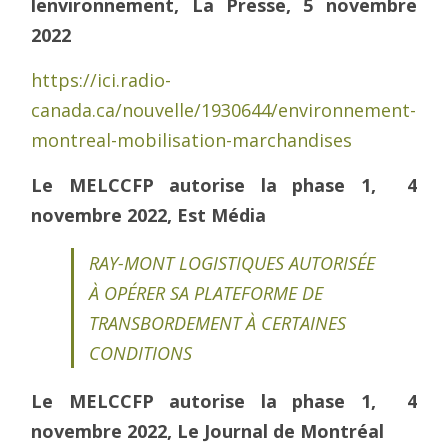
lenvironnement, La Presse, 5 novembre
2022
https://ici.radio-
canada.ca/nouvelle/1930644/environnement-
montreal-mobilisation-marchandises
Le MELCCFP autorise la phase 1, 4
novembre 2022, Est Média
RAY-MONT LOGISTIQUES AUTORISÉE
À OPÉRER SA PLATEFORME DE
TRANSBORDEMENT À CERTAINES
CONDITIONS
Le MELCCFP autorise la phase 1, 4
novembre 2022, Le Journal de Montréal