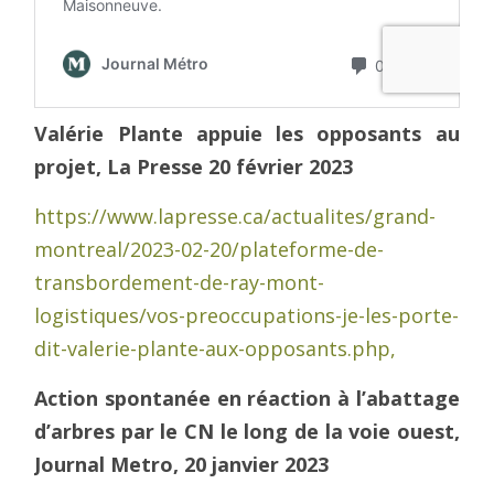
Valérie Plante appuie les opposants au
projet, La Presse 20 février 2023
https://www.lapresse.ca/actualites/grand-
montreal/2023-02-20/plateforme-de-
transbordement-de-ray-mont-
logistiques/vos-preoccupations-je-les-porte-
dit-valerie-plante-aux-opposants.php,
Action spontanée en réaction à l’abattage
d’arbres par le CN le long de la voie ouest,
Journal Metro, 20 janvier 2023