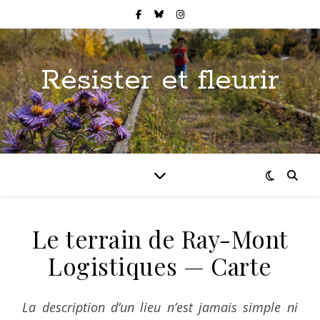
Résister et fleurir
Le terrain de Ray-Mont
Logistiques — Carte
La description d’un lieu n’est jamais simple ni