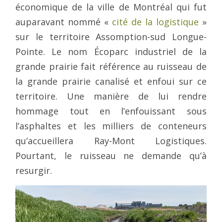
économique de la ville de Montréal qui fut
auparavant nommé «
cité de la logistique
»
sur le territoire Assomption-sud Longue-
Pointe. Le nom Écoparc industriel de la
grande prairie fait référence au ruisseau de
la grande prairie canalisé et enfoui sur ce
territoire. Une manière de lui rendre
hommage tout en l’enfouissant sous
l’asphaltes et les milliers de conteneurs
qu’accueillera Ray-Mont Logistiques.
Pourtant, le ruisseau ne demande qu’à
resurgir.