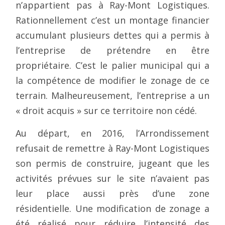
n’appartient pas à Ray-Mont Logistiques.
Rationnellement c’est un montage financier
accumulant plusieurs dettes qui a permis à
l’entreprise de prétendre en être
propriétaire. C’est le palier municipal qui a
la compétence de modifier le zonage de ce
terrain. Malheureusement, l’entreprise a un
« droit acquis » sur ce territoire non cédé.
Au départ, en 2016, l’Arrondissement
refusait de remettre à Ray-Mont Logistiques
son permis de construire, jugeant que les
activités prévues sur le site n’avaient pas
leur place aussi près d’une zone
résidentielle. Une modification de zonage a
été réalisé pour réduire l’intensité des