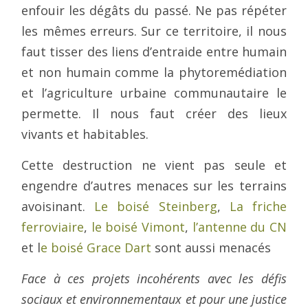
enfouir les dégâts du passé. Ne pas répéter
les mêmes erreurs. Sur ce territoire, il nous
faut tisser des liens d’entraide entre humain
et non humain comme la phytoremédiation
et l’agriculture urbaine communautaire le
permette. Il nous faut créer des lieux
vivants et habitables.
Cette destruction ne vient pas seule et
engendre d’autres menaces sur les terrains
avoisinant.
Le boisé Steinberg
,
La friche
ferroviaire
,
le boisé Vimont
,
l’antenne du CN
et l
e boisé Grace Dart
sont aussi menacés
Face à ces projets incohérents avec les défis
sociaux et environnementaux et pour une justice