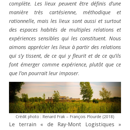
complète. Les lieux peuvent être définis d’une
manière très cartésienne, méthodique et
rationnelle, mais les lieux sont aussi et surtout
des espaces habités de multiples relations et
expériences sensibles qui les constituent. Nous
aimons apprécier les lieux à partir des relations
qui s’y tissent, de ce qui y fleurit et de ce qu’ils
font émerger comme expérience, plutôt que ce
que l’on pourrait leur imposer
.
Crédit photo : Renard Frak – François Plourde (2018)
Le terrain « de Ray-Mont Logistiques »