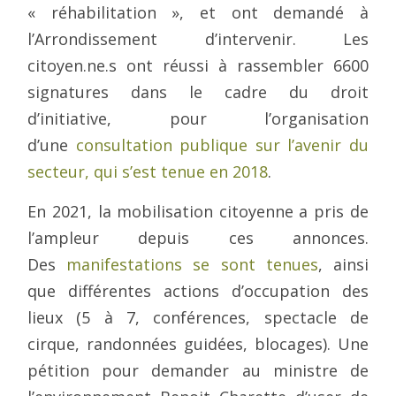
« réhabilitation », et ont demandé à
l’Arrondissement d’intervenir. Les
citoyen.ne.s ont réussi à rassembler 6600
signatures dans le cadre du droit
d’initiative, pour l’organisation
d’une
consultation publique sur l’avenir du
secteur, qui s’est tenue en 2018
.
En 2021, la mobilisation citoyenne a pris de
l’ampleur depuis ces annonces.
Des
manifestations se sont tenues
, ainsi
que différentes actions d’occupation des
lieux (5 à 7, conférences, spectacle de
cirque, randonnées guidées, blocages). Une
pétition pour demander au ministre de