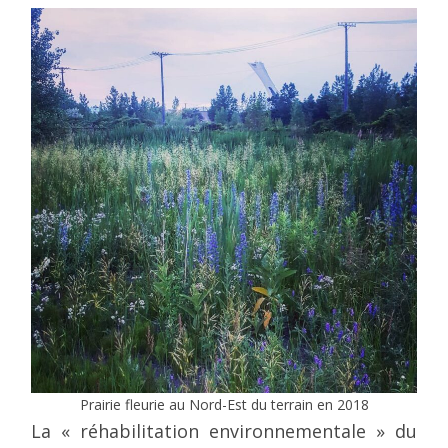
Prairie fleurie au Nord-Est du terrain en 2018
La « réhabilitation environnementale » du