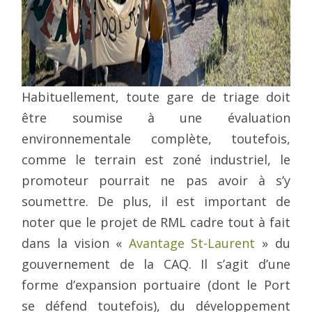
Habituellement, toute gare de triage doit
être soumise à une évaluation
environnementale complète, toutefois,
comme le terrain est zoné industriel, le
promoteur pourrait ne pas avoir à s’y
soumettre. De plus, il est important de
noter que le projet de RML cadre tout à fait
dans la vision «
Avantage St-Laurent
» du
gouvernement de la CAQ. Il s’agit d’une
forme d’expansion portuaire (dont le Port
se défend toutefois), du développement