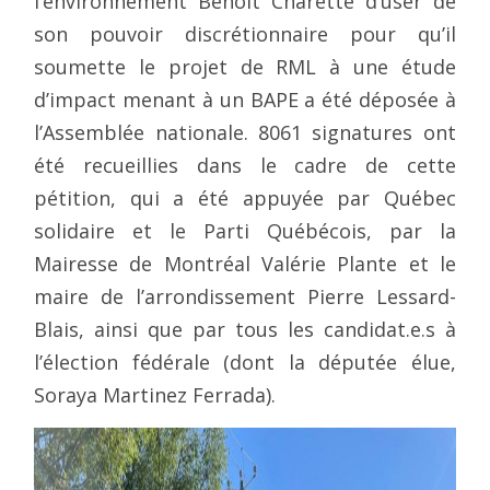
l’environnement Benoit Charette d’user de
son pouvoir discrétionnaire pour qu’il
soumette le projet de RML à une étude
d’impact menant à un BAPE a été déposée à
l’Assemblée nationale. 8061 signatures ont
été recueillies dans le cadre de cette
pétition, qui a été appuyée par Québec
solidaire et le Parti Québécois, par la
Mairesse de Montréal Valérie Plante et le
maire de l’arrondissement Pierre Lessard-
Blais, ainsi que par tous les candidat.e.s à
l’élection fédérale (dont la députée élue,
Soraya Martinez Ferrada).