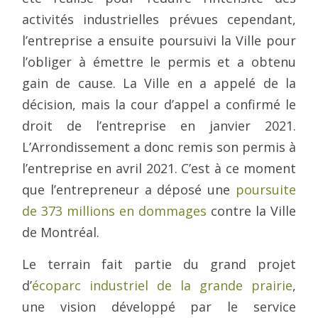
activités industrielles prévues cependant,
l’entreprise a ensuite poursuivi la Ville pour
l’obliger à émettre le permis et a obtenu
gain de cause. La Ville en a appelé de la
décision, mais la cour d’appel a confirmé le
droit de l’entreprise en janvier 2021.
L’Arrondissement a donc remis son permis à
l’entreprise en avril 2021. C’est à ce moment
que l’entrepreneur a déposé une
poursuite
de 373 millions en dommages
contre la Ville
de Montréal.
Le terrain fait partie du grand projet
d’
écoparc industriel de la grande prairie
,
une vision développé par le service