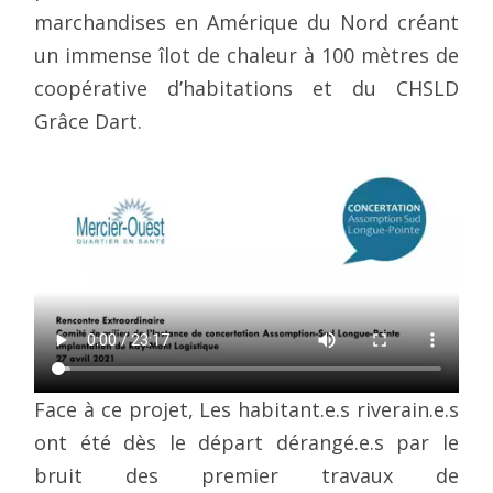
marchandises en Amérique du Nord créant
un immense îlot de chaleur à 100 mètres de
coopérative d’habitations et du CHSLD
Grâce Dart.
Face à ce projet, Les habitant.e.s riverain.e.s
ont été dès le départ dérangé.e.s par le
bruit des premier travaux de