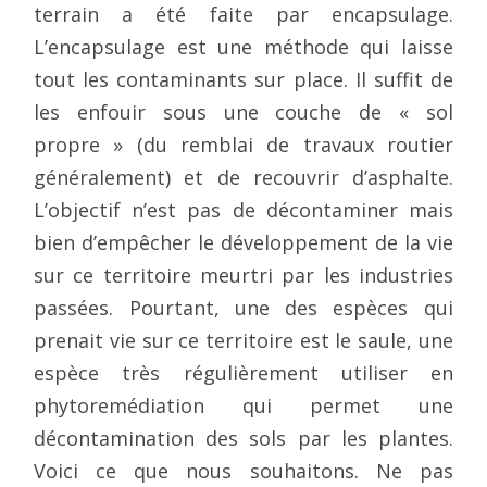
terrain a été faite par encapsulage.
L’encapsulage est une méthode qui laisse
tout les contaminants sur place. Il suffit de
les enfouir sous une couche de « sol
propre » (du remblai de travaux routier
généralement) et de recouvrir d’asphalte.
L’objectif n’est pas de décontaminer mais
bien d’empêcher le développement de la vie
sur ce territoire meurtri par les industries
passées. Pourtant, une des espèces qui
prenait vie sur ce territoire est le saule, une
espèce très régulièrement utiliser en
phytoremédiation qui permet une
décontamination des sols par les plantes.
Voici ce que nous souhaitons. Ne pas