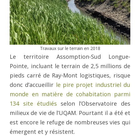
Travaux sur le terrain en 2018
Le territoire Assomption-Sud Longue-
Pointe, incluant le terrain de 2,5 millions de
pieds carré de Ray-Mont logistiques, risque
donc d’accueillir
le pire projet industriel du
monde en matière de cohabitation parmi
134 site étudiés
selon l’Observatoire des
milieux de vie de l’UQAM. Pourtant il a été et
est encore le refuge de nombreuses vies qui
émergent et y résistent.