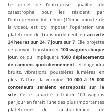
Le projet de l’entreprise, qualifier de
catastrophe pour les résident par
l’entrepreneur lui même (11eme minute de
la vidéo), est d’y imposer l’opération une
plateforme de transbordement en
activité
24 heures sur 24, 7 jours sur 7
. Elle projette
de pouvoir transborder
100 wagons chaque
jour
, ce qui impliquera
1000 déplacements
de camions quotidiennement
, et engendra
bruits, vibrations, poussières, lumières, en
plus d’attirer la vermine.
10 000 à 15 000
conteneurs seraient entreposés sur le
site
. Cette capacité à traiter 100 wagons
par jour en ferait l’une des plus importantes
plateformes de transbordement de