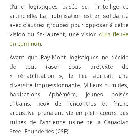
d’une logistiques basée sur l’intelligence
artificielle. La mobilisation est en solidarité
avec d’autres groupes pour opposer à cette
vision du St-Laurent, une vision
d’un fleuve
en commun
.
Avant que Ray-Mont logistiques ne décide
de tout raser sous prétexte de
« réhabilitation », le lieu abritait une
diversité impressionnante. Milieux humides,
habitations éphémère, jeunes boisés
urbains, lieux de rencontres et friche
arbustive prenaient vie en plein cœurs des
ruines de l’ancienne usine de la Canadian
Steel Founderies (CSF).