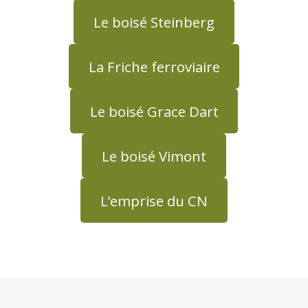
Le boisé Steinberg
La Friche ferroviaire
Le boisé Grace Dart
Le boisé Vimont
L’emprise du CN