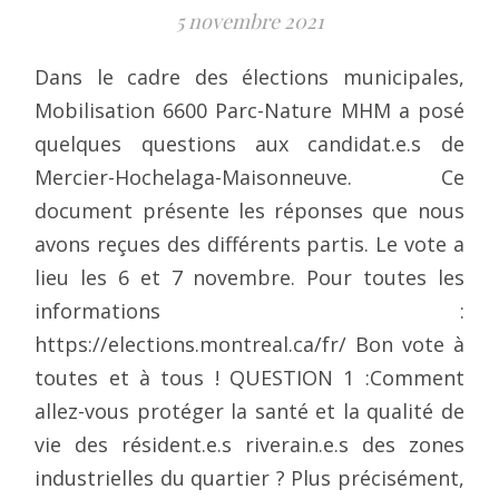
5 novembre 2021
Dans le cadre des élections municipales,
Mobilisation 6600 Parc-Nature MHM a posé
quelques questions aux candidat.e.s de
Mercier-Hochelaga-Maisonneuve. Ce
document présente les réponses que nous
avons reçues des différents partis. Le vote a
lieu les 6 et 7 novembre. Pour toutes les
informations :
https://elections.montreal.ca/fr/ Bon vote à
toutes et à tous ! QUESTION 1 :Comment
allez-vous protéger la santé et la qualité de
vie des résident.e.s riverain.e.s des zones
industrielles du quartier ? Plus précisément,