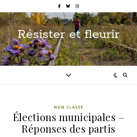
Résister et fleurir
NON CLASSÉ
Élections municipales –
Réponses des partis