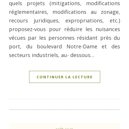
quels projets (mitigations, modifications
réglementaires, modifications au zonage,
recours juridiques, expropriations, etc.)
proposez-vous pour réduire les nuisances
vécues par les personnes résidant près du
port, du boulevard Notre-Dame et des
secteurs industriels, au- dessous…
CONTINUER LA LECTURE
août 2026