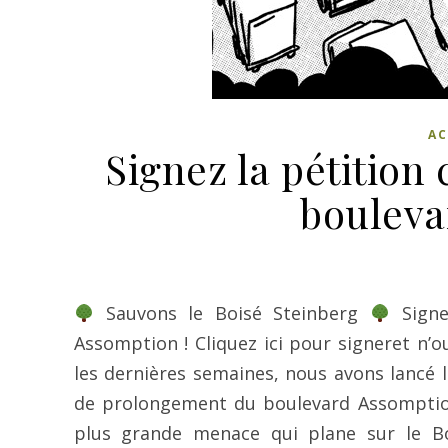
AC
Signez la pétition
bouleva
Sauvons le Boisé Steinberg
Signe
Assomption ! Cliquez ici pour signeret n’o
les dernières semaines, nous avons lancé
de prolongement du boulevard Assomption
plus grande menace qui plane sur le B