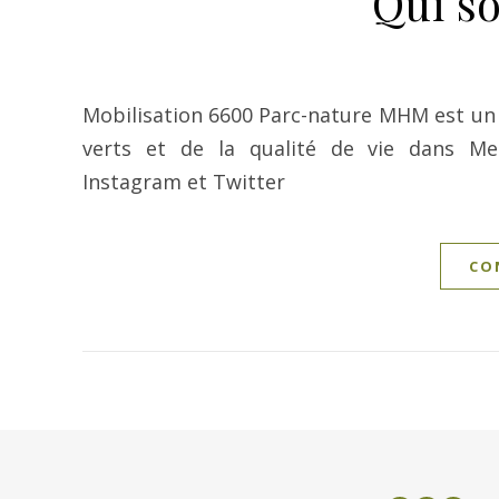
Qui s
Mobilisation 6600 Parc-nature MHM est un 
verts et de la qualité de vie dans Mer
Instagram et Twitter
CO