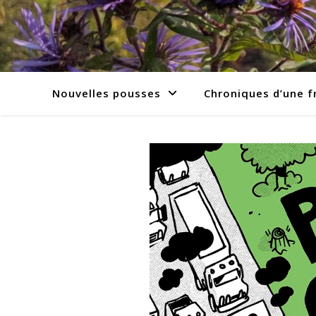
Nouvelles pousses
Chroniques d’une f