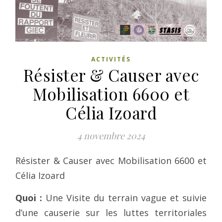
ACTIVITÉS
Résister & Causer avec
Mobilisation 6600 et
Célia Izoard
4 novembre 2024
Résister & Causer avec Mobilisation 6600 et
Célia Izoard
Quoi :
Une
Visite du terrain vague et suivie
d’une causerie sur les luttes territoriales