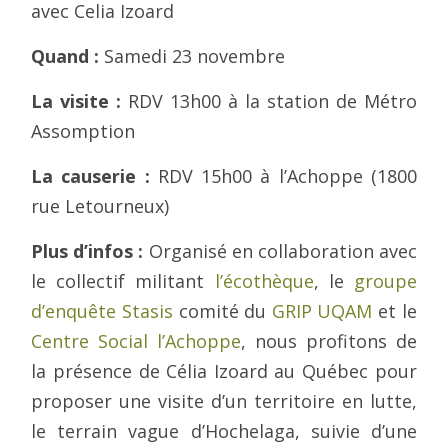
avec Celia Izoard
Quand :
Samedi 23 novembre
La visite :
RDV 13h00 à la station de Métro
Assomption
La causerie :
RDV 15h00 à l’Achoppe (1800
rue Letourneux)
Plus d’infos :
Organisé en collaboration avec
le collectif militant
l’écothèque
, le
groupe
d’enquête Stasis
comité du
GRIP UQAM
et le
Centre Social l’Achoppe
, nous profitons de
la présence de Célia Izoard au Québec pour
proposer une visite d’un territoire en lutte,
le terrain vague d’Hochelaga, suivie d’une