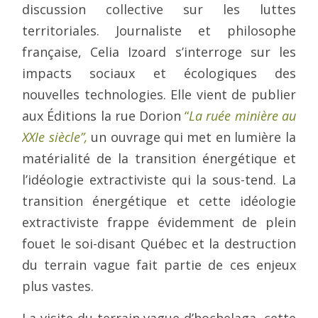
discussion collective sur les luttes
territoriales. Journaliste et philosophe
française, Celia Izoard s’interroge sur les
impacts sociaux et écologiques des
nouvelles technologies. Elle
vient de publier
aux Éditions la rue Dorion
“
La ruée minière au
XXIe siècle”,
un ouvrage
qui met en lumière la
matérialité de la transition énergétique et
l’idéologie extractiviste qui la sous-tend. La
transition énergétique et cette idéologie
extractiviste frappe évidemment de plein
fouet le soi-disant Québec et la destruction
du terrain vague fait partie de ces enjeux
plus vastes.
La visite du terrain vague d’hochelaga, cette