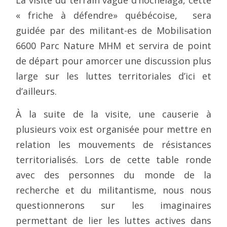
« friche à défendre» québécoise, sera
guidée par des militant-es de Mobilisation
6600 Parc Nature MHM et servira de point
de départ pour amorcer une discussion plus
large sur les luttes territoriales d’ici et
d’ailleurs.
À la suite de la visite, une causerie à
plusieurs voix est organisée pour mettre en
relation les mouvements de résistances
territorialisés. Lors de cette table ronde
avec des personnes du monde de la
recherche et du militantisme, nous nous
questionnerons sur les imaginaires
permettant de lier les luttes actives dans